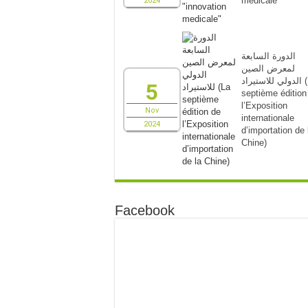
medicale"
2024
الدورة السابعة
لمعرض الصين
الدولي للاستيراد (La
5
septième édition
l’Exposition
Nov
internationale
2024
d’importation de 
Chine)
Facebook