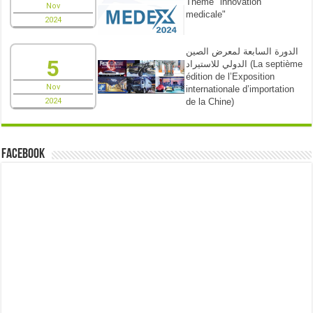
Theme "innovation
Nov
medicale"
2024
الدورة السابعة لمعرض الصين
5
الدولي للاستيراد (La septième
édition de l’Exposition
Nov
internationale d’importation
de la Chine)
2024
Facebook