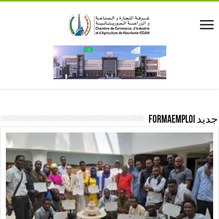
جديد FORMAEMPLOI