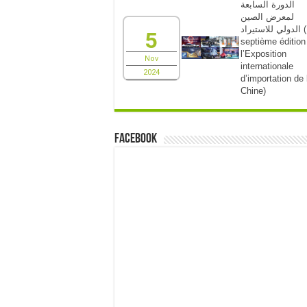
الدورة السابعة
لمعرض الصين
الدولي للاستيراد (La
5
septième édition
l’Exposition
Nov
internationale
2024
d’importation de 
Chine)
Facebook