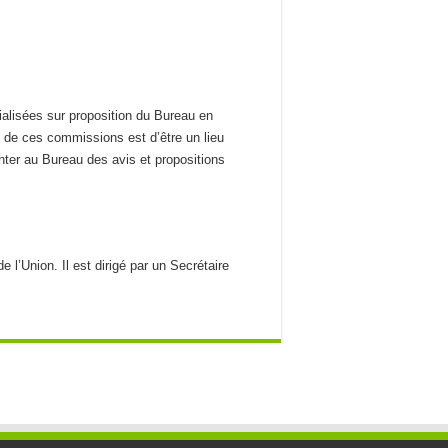
alisées sur proposition du Bureau en
le de ces commissions est d’être un lieu
nter au Bureau des avis et propositions
e l’Union. Il est dirigé par un Secrétaire