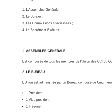
L’Assemblée Générale ;
Le Bureau ;
Les Commissions spécialisées ;
Le Secrétariat Exécutif.
ASSEMBLEE GENERALE
Est composée de tous les membres de l’Union des CCI du G5
LE BUREAU
L’Union est administrée par un Bureau composé de Cinq mem
1 Président ;
1 Vice-président ;
1 Trésorier ;