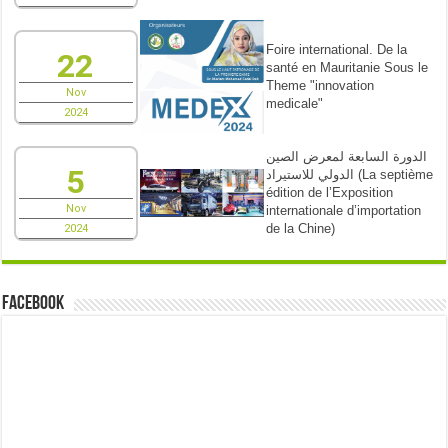
Foire international. De la
22
santé en Mauritanie Sous le
Theme "innovation
Nov
medicale"
2024
الدورة السابعة لمعرض الصين
5
الدولي للاستيراد (La septième
édition de l’Exposition
Nov
internationale d’importation
de la Chine)
2024
Facebook