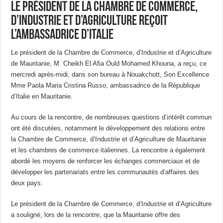
Le président de la Chambre de Commerce,
d’Industrie et d’Agriculture reçoit
l’ambassadrice d’Italie
Le président de la Chambre de Commerce, d’Industrie et d’Agriculture
de Mauritanie, M. Cheikh El Afia Ould Mohamed Khouna, a reçu, ce
mercredi après-midi, dans son bureau à Nouakchott, Son Excellence
Mme Paola Maria Cristina Russo, ambassadrice de la République
d’Italie en Mauritanie.
Au cours de la rencontre, de nombreuses questions d’intérêt commun
ont été discutées, notamment le développement des relations entre
la Chambre de Commerce, d’Industrie et d’Agriculture de Mauritanie
et les chambres de commerce italiennes. La rencontre a également
abordé les moyens de renforcer les échanges commerciaux et de
développer les partenariats entre les communautés d’affaires des
deux pays.
Le président de la Chambre de Commerce, d’Industrie et d’Agriculture
a souligné, lors de la rencontre, que la Mauritanie offre des