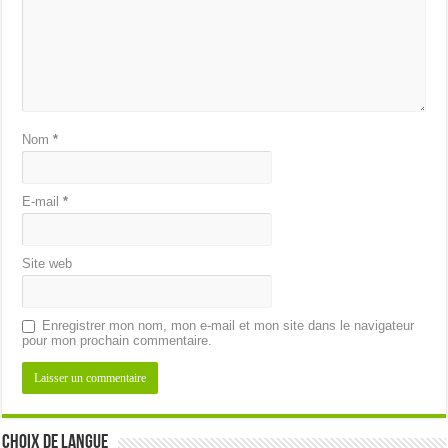
Nom
*
E-mail
*
Site web
Enregistrer mon nom, mon e-mail et mon site dans le navigateur
pour mon prochain commentaire.
Choix de langue