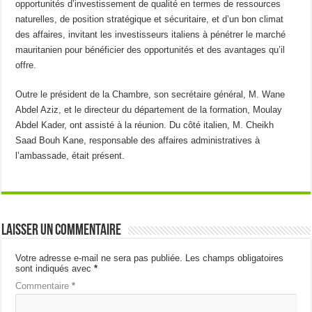
opportunités d’investissement de qualité en termes de ressources
naturelles, de position stratégique et sécuritaire, et d’un bon climat
des affaires, invitant les investisseurs italiens à pénétrer le marché
mauritanien pour bénéficier des opportunités et des avantages qu’il
offre.
Outre le président de la Chambre, son secrétaire général, M. Wane
Abdel Aziz, et le directeur du département de la formation, Moulay
Abdel Kader, ont assisté à la réunion. Du côté italien, M. Cheikh
Saad Bouh Kane, responsable des affaires administratives à
l’ambassade, était présent.
Laisser un commentaire
Votre adresse e-mail ne sera pas publiée.
Les champs obligatoires
sont indiqués avec
*
Commentaire
*