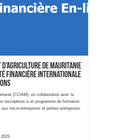
 d’Agriculture de Mauritanie
été Financière Internationale
ions
itanie (CCIAM), en collaboration avec la
des inscriptions à un programme de formation
 aux micro-entreprises et petites entreprises.
 2025.