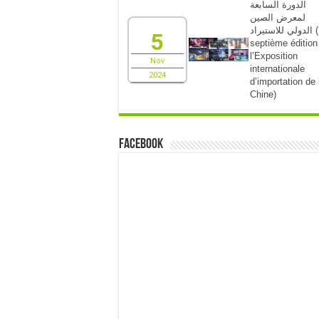
الدورة السابعة
لمعرض الصين
الدولي للاستيراد (La
5
septième édition
l’Exposition
Nov
internationale
2024
d’importation de 
Chine)
Facebook