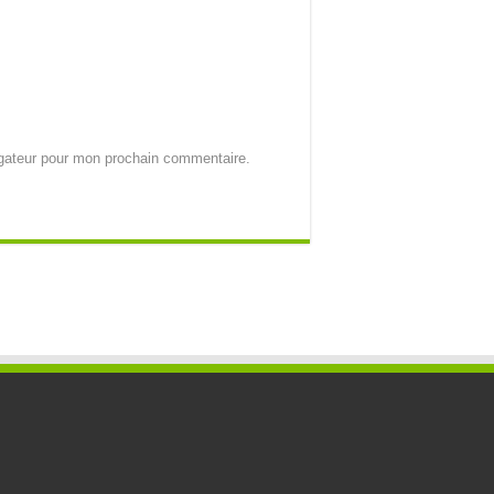
igateur pour mon prochain commentaire.