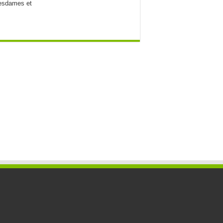
Mesdames et