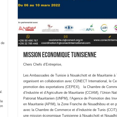
Mission Economique Tunisienne
Chers Chefs d’Entreprise,
Les Ambassades de Tunisie à Nouakchott et de Mauritanie à 
organisent en collaboration avec CONECT International, le Ce
promotion des exportations (CEPEX), la Chambre de Comme
l.
d’Industrie et d’Agriculture de Mauritanie (CCIAM), l’Union Nat
Patronat Mauritanien (UNPM), l’Agence de Promotion des In
le
en Mauritanie (APIM), la Zone Franche de Nouadhibou et en p
on
avec la Chambre de Commerce et d’Industrie de Tunis (CCIT
une mission économique Tunisienne à Nouakchott et Nouadhi