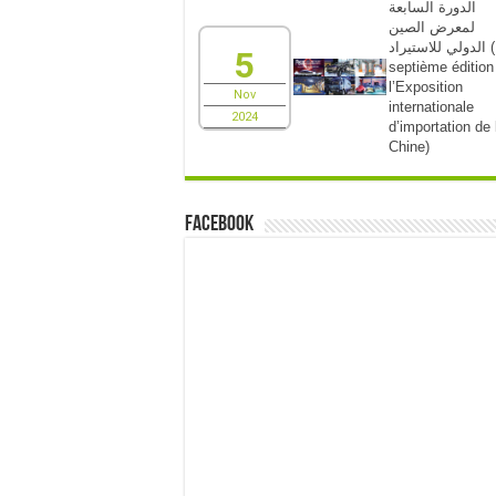
الدورة السابعة
لمعرض الصين
الدولي للاستيراد (La
5
septième édition
l’Exposition
Nov
internationale
2024
d’importation de 
Chine)
Facebook