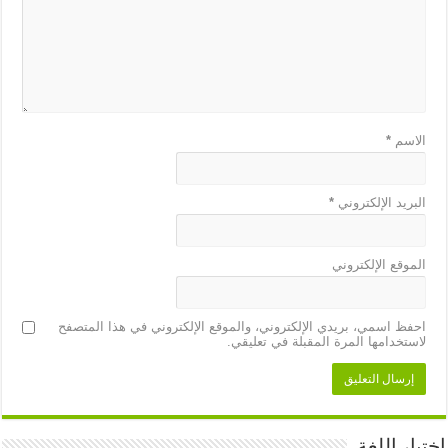
الاسم
*
البريد الإلكتروني
*
الموقع الإلكتروني
احفظ اسمي، بريدي الإلكتروني، والموقع الإلكتروني في هذا المتصفح
لاستخدامها المرة المقبلة في تعليقي.