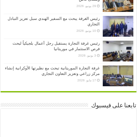
29 يونيو، 2026
رئيس الغرفة يبحث مع السفير الهندي سبل تعزيز التبادل
التجاري
10 يونيو، 2026
رئيس غرفة التجارة يستقبل رجل أعمال بلجيكياً لبحث
فرص الاستثمار في موريتانيا
3 يونيو، 2026
غرفة التجارة الموريتانية تبحث مع نظيرتها الأوكرانية إنشاء
مركز زراعي وتعزيز التعاون التجاري
17 مايو، 2026
تابعنا على فيسبوك