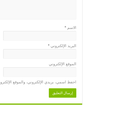
الاسم
*
البريد الإلكتروني
*
الموقع الإلكتروني
احفظ اسمي، بريدي الإلكتروني، والموقع الإلكترو