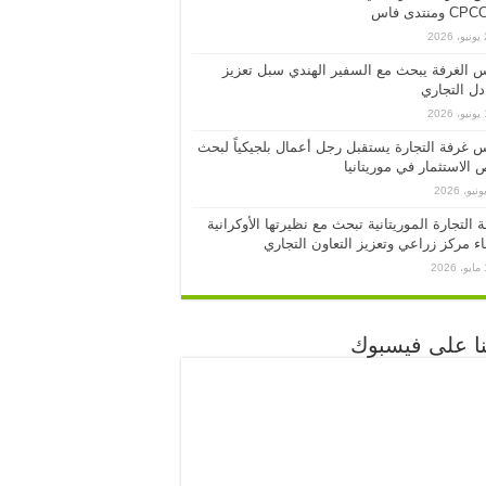
ومنتدى فاس
20
 الغرفة يبحث مع السفير الهندي سبل تعزيز
ادل التجاري
20
 غرفة التجارة يستقبل رجل أعمال بلجيكياً لبحث
الاستثمار في موريتانيا
 التجارة الموريتانية تبحث مع نظيرتها الأوكرانية
ء مركز زراعي وتعزيز التعاون التجاري
20
نا على فيسبوك