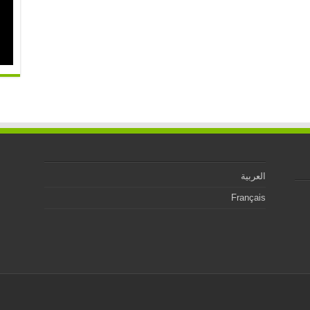
العربية
Français