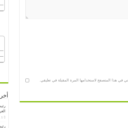
ني في هذا المتصفح لاستخدامها المرة المقبلة في تعليقي.
أخر 
الغر
1 يوليو، 2026
رئيس