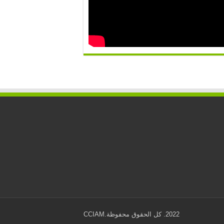
2022. كل الحقوق محفوظة.CCIAM