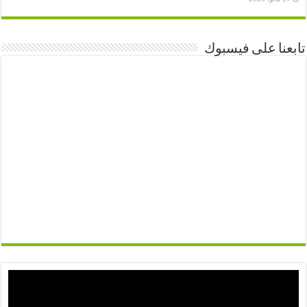
تابعنا على فيسبوك