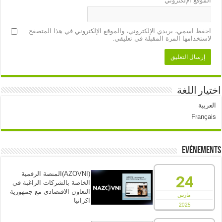
الموقع الإلكتروني
احفظ اسمي، بريدي الإلكتروني، والموقع الإلكتروني في هذا المتصفح
لاستخدامها المرة المقبلة في تعليقي.
اختيار اللغة
العربية
Français
Evénements
(AZOVNI)المنصة الرقمية
24
الخاصة بالشركات الراغبة في
التعاون الاقتصادي مع جمهورية
مارس
اكرانيا
2025