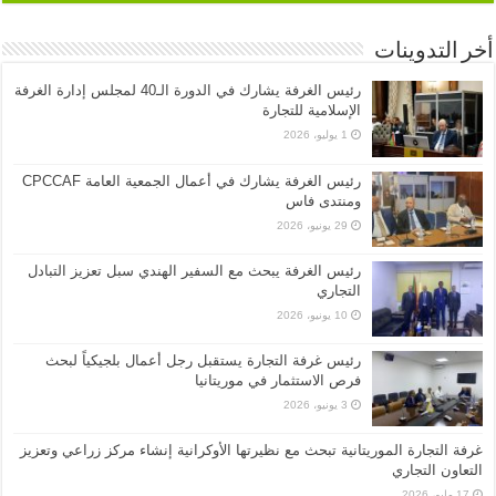
أخر التدوينات
رئيس الغرفة يشارك في الدورة الـ40 لمجلس إدارة الغرفة
الإسلامية للتجارة
1 يوليو، 2026
رئيس الغرفة يشارك في أعمال الجمعية العامة CPCCAF
ومنتدى فاس
29 يونيو، 2026
رئيس الغرفة يبحث مع السفير الهندي سبل تعزيز التبادل
التجاري
10 يونيو، 2026
رئيس غرفة التجارة يستقبل رجل أعمال بلجيكياً لبحث
فرص الاستثمار في موريتانيا
3 يونيو، 2026
غرفة التجارة الموريتانية تبحث مع نظيرتها الأوكرانية إنشاء مركز زراعي وتعزيز
التعاون التجاري
17 مايو، 2026