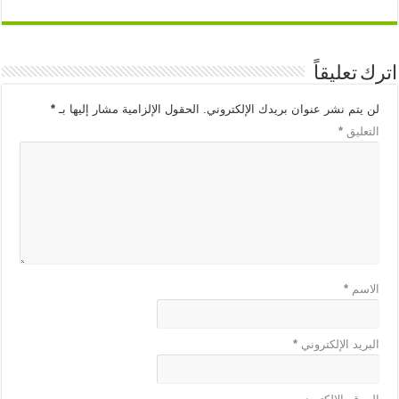
اترك تعليقاً
لن يتم نشر عنوان بريدك الإلكتروني.
الحقول الإلزامية مشار إليها بـ
*
التعليق
*
الاسم
*
البريد الإلكتروني
*