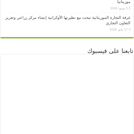
موريتانيا
3 يونيو، 2026
غرفة التجارة الموريتانية تبحث مع نظيرتها الأوكرانية إنشاء مركز زراعي وتعزيز
التعاون التجاري
17 مايو، 2026
تابعنا على فيسبوك