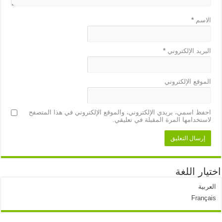
الاسم
*
البريد الإلكتروني
*
الموقع الإلكتروني
احفظ اسمي، بريدي الإلكتروني، والموقع الإلكتروني في هذا المتصفح
لاستخدامها المرة المقبلة في تعليقي.
اختيار اللغة
العربية
Français