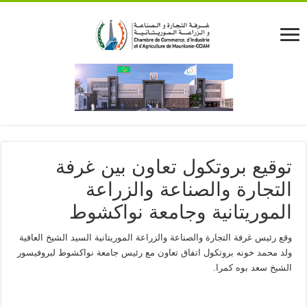
توقيع بروتكول تعاون بين غرفة
التجارة والصناعة والزراعة
الموريتانية وجامعة نواكشوط
وقع رئيس غرفة التجارة والصناعة والزراعة الموريتانية السيد الشيخ العافية
ولد محمد خونه بروتكول اتفاق تعاون مع رئيس جامعة نواكشوط لبروفيسور
الشيخ سعد بوه كمرا.