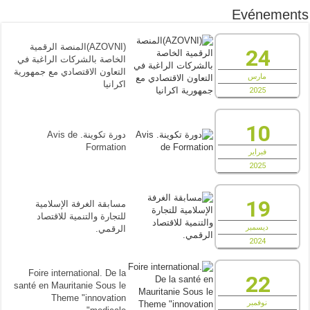
Evénements
(AZOVNI)المنصة الرقمية
24
الخاصة بالشركات الراغبة في
التعاون الاقتصادي مع جمهورية
مارس
اكرانيا
2025
10
دورة تكوينة. Avis de
Formation
فبراير
2025
19
مسابقة الغرفة الإسلامية
للتجارة والتنمية للاقتصاد
ديسمبر
الرقمي.
2024
Foire international. De la
22
santé en Mauritanie Sous le
Theme "innovation
نوفمبر