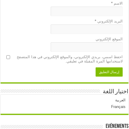
الاسم
*
البريد الإلكتروني
*
الموقع الإلكتروني
احفظ اسمي، بريدي الإلكتروني، والموقع الإلكتروني في هذا المتصفح
لاستخدامها المرة المقبلة في تعليقي.
اختيار اللغة
العربية
Français
Evénements