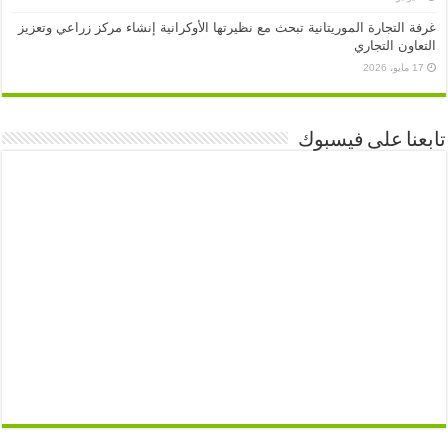
غرفة التجارة الموريتانية تبحث مع نظيرتها الأوكرانية إنشاء مركز زراعي وتعزيز
التعاون التجاري
17 مايو، 2026
تابعنا على فيسبوك