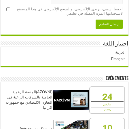
احفظ اسمي، بريدي الإلكتروني، والموقع الإلكتروني في هذا المتصفح
لاستخدامها المرة المقبلة في تعليقي.
اختيار اللغة
العربية
Français
Evénements
(AZOVNI)المنصة الرقمية
24
الخاصة بالشركات الراغبة في
التعاون الاقتصادي مع جمهورية
مارس
اكرانيا
2025
10
دورة تكوينة. Avis de