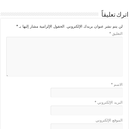
اترك تعليقاً
لن يتم نشر عنوان بريدك الإلكتروني.
الحقول الإلزامية مشار إليها بـ
*
التعليق
*
الاسم
*
البريد الإلكتروني
*
الموقع الإلكتروني