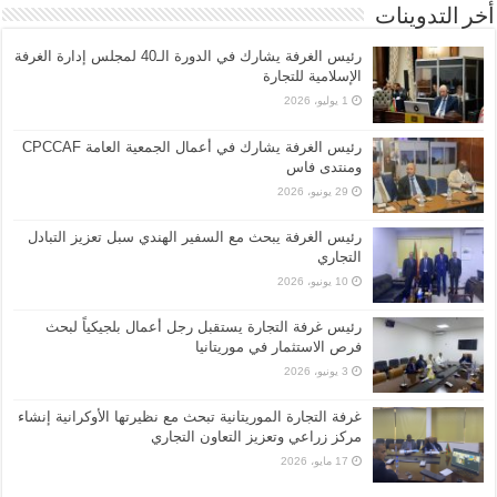
أخر التدوينات
رئيس الغرفة يشارك في الدورة الـ40 لمجلس إدارة الغرفة
الإسلامية للتجارة
1 يوليو، 2026
رئيس الغرفة يشارك في أعمال الجمعية العامة CPCCAF
ومنتدى فاس
29 يونيو، 2026
رئيس الغرفة يبحث مع السفير الهندي سبل تعزيز التبادل
التجاري
10 يونيو، 2026
رئيس غرفة التجارة يستقبل رجل أعمال بلجيكياً لبحث
فرص الاستثمار في موريتانيا
3 يونيو، 2026
غرفة التجارة الموريتانية تبحث مع نظيرتها الأوكرانية إنشاء
مركز زراعي وتعزيز التعاون التجاري
17 مايو، 2026