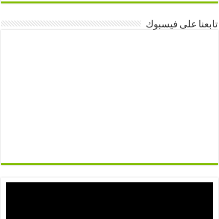
تابعنا على فيسبوك