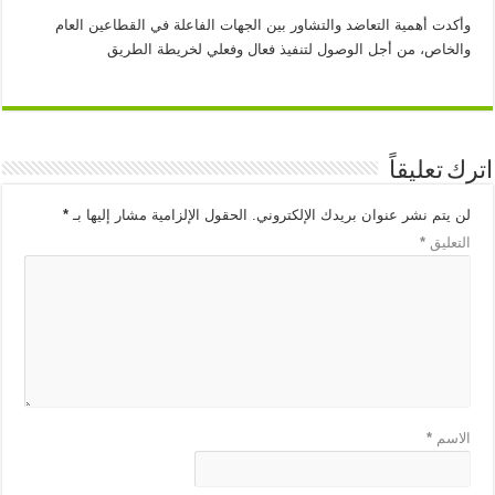
وأكدت أهمية التعاضد والتشاور بين الجهات الفاعلة في القطاعين العام
والخاص، من أجل الوصول لتنفيذ فعال وفعلي لخريطة الطريق
اترك تعليقاً
لن يتم نشر عنوان بريدك الإلكتروني.
الحقول الإلزامية مشار إليها بـ
*
التعليق
*
الاسم
*