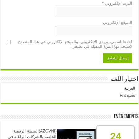
البريد الإلكتروني
*
الموقع الإلكتروني
احفظ اسمي، بريدي الإلكتروني، والموقع الإلكتروني في هذا المتصفح
لاستخدامها المرة المقبلة في تعليقي.
اختيار اللغة
العربية
Français
Evénements
(AZOVNI)المنصة الرقمية
24
الخاصة بالشركات الراغبة في