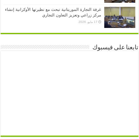
غرفة التجارة الموريتانية تبحث مع نظيرتها الأوكرانية إنشاء
مركز زراعي وتعزيز التعاون التجاري
17 مايو، 2026
تابعنا على فيسبوك