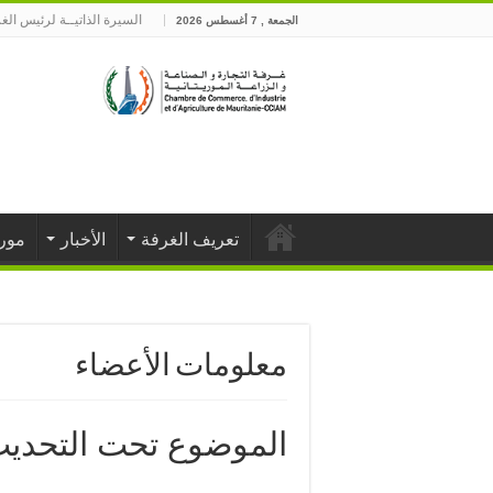
السيرة الذاتيــة لرئيس الغ
الجمعة , 7 أغسطس 2026
تعريف الغرفة
الأخبار
موري
معلومات الأعضاء
الموضوع تحت التحدي